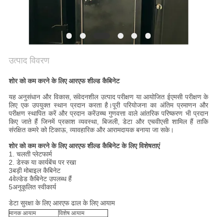
उत्पाद विवरण
शोर को कम करने के लिए आरएफ शील्ड कैबिनेट
यह अनुसंधान और विकास, संवेदनशील उत्पाद परीक्षण या आयोजित ईएमसी परीक्षण के
लिए एक उपयुक्त स्थान प्रदान करता है।पूरी परियोजना का अंतिम प्रमाणन और
परीक्षण स्थापित करें और प्रदान करेंउच्च गुणवत्ता वाले आंतरिक परिष्करण भी प्रदान
किए जाते हैं जिनमें प्रकाश व्यवस्था, बिजली, डेटा और एचवीएसी शामिल हैं ताकि
संरक्षित कमरे को टिकाऊ, व्यावहारिक और आरामदायक बनाया जा सके।
शोर को कम करने के लिए आरएफ शील्ड कैबिनेट के लिए विशेषताएं
1. चलती प्लेटफार्म
2. डेस्क या कार्यबेंच पर रखा
3बड़ी मोबाइल कैबिनेट
4वेल्डेड कैबिनेट उपलब्ध हैं
5अनुकूलित स्वीकार्य
डेटा सुरक्षा के लिए आरएफ ढाल के लिए आयाम
मानक आयाम
विशेष आयाम