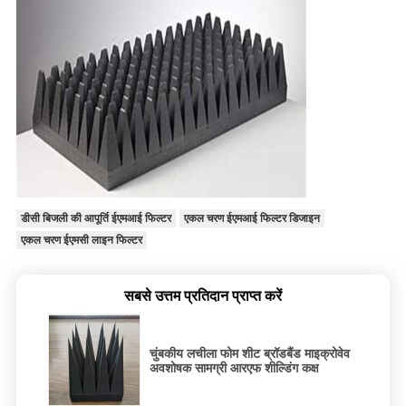
डीसी बिजली की आपूर्ति ईएमआई फिल्टर
एकल चरण ईएमआई फिल्टर डिजाइन
एकल चरण ईएमसी लाइन फिल्टर
सबसे उत्तम प्रतिदान प्राप्त करें
चुंबकीय लचीला फोम शीट ब्रॉडबैंड माइक्रोवेव
अवशोषक सामग्री आरएफ शील्डिंग कक्ष