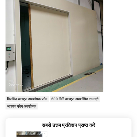
पिरामिड आरएफ अवशोषक फोम
600 मिमी आरएफ अवशोषित सामग्री
आरएफ फोम अवशोषक
सबसे उत्तम प्रतिदान प्राप्त करें