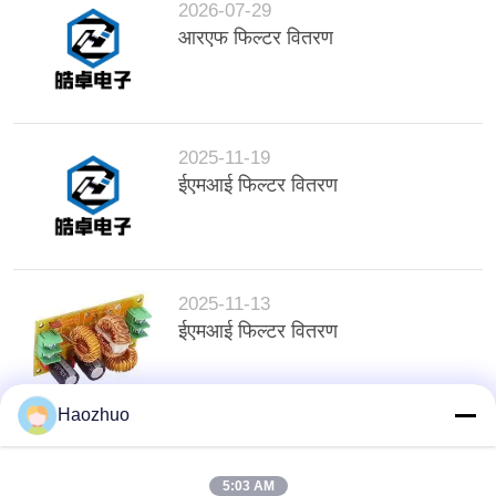
2026-07-29
आरएफ फिल्टर वितरण
2025-11-19
ईएमआई फिल्टर वितरण
2025-11-13
ईएमआई फिल्टर वितरण
Haozhuo
शीर्ष
5:03 AM