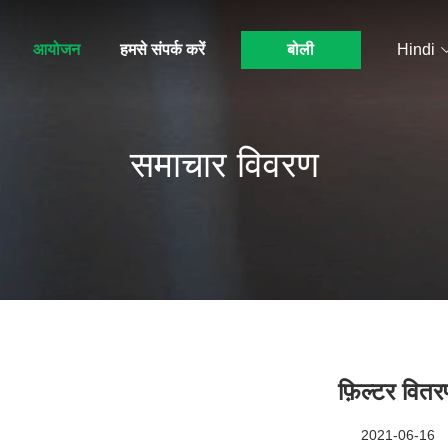
आयोजन
हमसे संपर्क करें
बोली
Hindi
समाचार विवरण
फ़िल्टर वित
2021-06-16