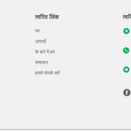
त्वरित लिंक
त्वर
घर
उत्पादों
के बारे में हम
समाचार
हमसे संपर्क करें