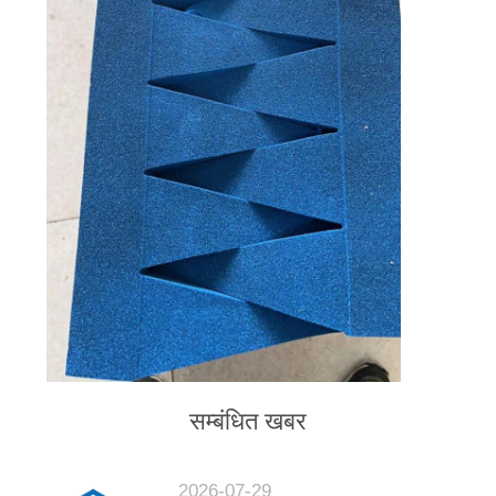
सम्बंधित खबर
2026-07-29