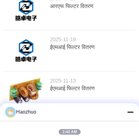
आरएफ फिल्टर वितरण
2025-11-19
ईएमआई फिल्टर वितरण
2025-11-13
ईएमआई फिल्टर वितरण
Haozhuo
शीर्ष
2:42 AM