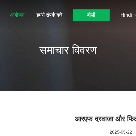
आयोजन
हमसे संपर्क करें
बोली
Hindi
समाचार विवरण
आरएफ दरवाजा और फिल्
2025-09-22