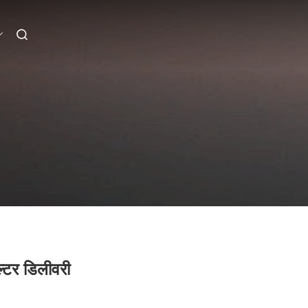
टर डिलीवरी