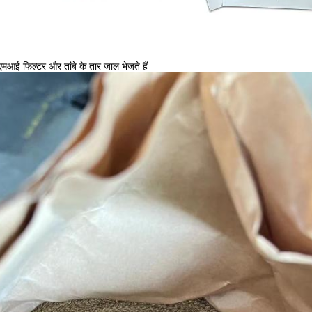
मआई फिल्टर और तांबे के तार जाल भेजते हैं