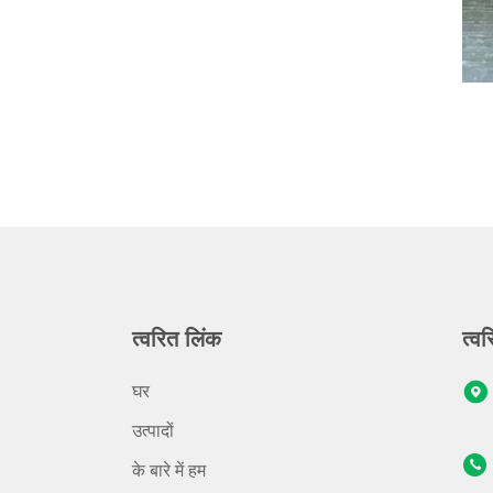
त्वरित लिंक
त्वर
घर
उत्पादों
के बारे में हम