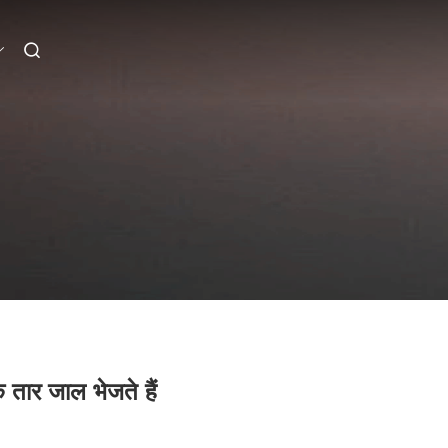
 तार जाल भेजते हैं