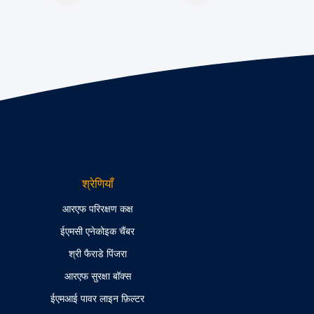
श्रेणियाँ
आरएफ परिरक्षण कक्ष
ईएमसी एनेकोइक चैंबर
श्री फैराडे पिंजरा
आरएफ सुरक्षा बॉक्स
ईएमआई पावर लाइन फ़िल्टर