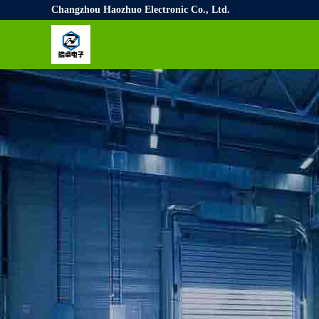
Changzhou Haozhuo Electronic Co., Ltd.