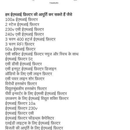
हम ईएमआई फ़िल्टर की आपूर्ति कर सकते हैं जैसे
100a ईएमआई फ़िल्टर
2 स्टेज ईएमआई फ़िल्टर
230v एसी ईएमआई फ़िल्टर
240v एसी ईएमआई फ़िल्टर
3 चरण 400 हर्ट्ज ईएमआई फ़िल्टर
3 चरण RFI फ़िल्टर
50a ईएमआई फ़िल्टर
एसी सॉकेट ईएमआई फ़िल्टर फ्यूज और स्विच के साथ
ईएमआई फ़िल्टर 5ए
एसी डीसी ईएमआई फ़िल्टर
एसी इनपुट ईएमआई फ़िल्टर डिजाइन
ऑडियो के लिए एसी लाइन फ़िल्टर
एसी पावर लाइन शोर फ़िल्टर
विरोधी हस्तक्षेप फ़िल्टर
विद्युतचुंबकीय हस्तक्षेप फिल्टर
पीवी इनवर्टर के लिए ईएमसी ईएमआई फ़िल्टर
उपकरण के लिए ईएमआई विद्युत शक्ति फ़िल्टर
ईएमआई फ़िल्टर 10a
ईएमआई फ़िल्टर 230v
ईएमआई फ़िल्टर एसी
ईएमआई फ़िल्टर फीडथ्रू कैपेसिटर
एलईडी लाइट्स के लिए ईएमआई फ़िल्टर
बिजली की आपूर्ति के लिए ईएमआई फ़िल्टर