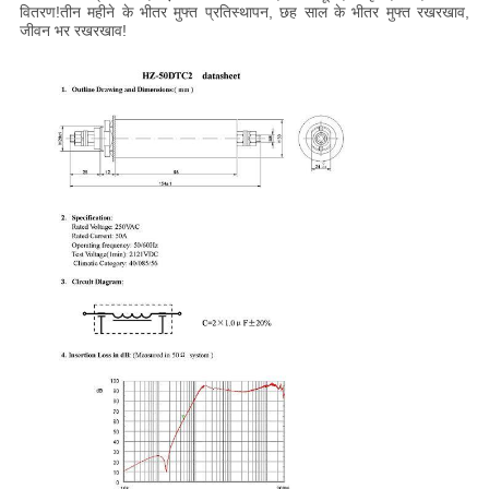
वितरण!तीन महीने के भीतर मुफ्त प्रतिस्थापन, छह साल के भीतर मुफ्त रखरखाव,
जीवन भर रखरखाव!