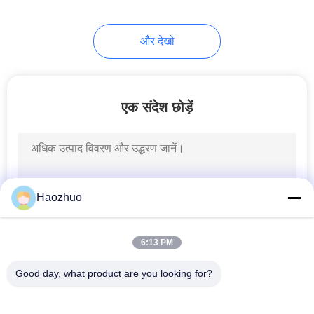
और देखो
एक संदेश छोड़ें
Haozhuo
6:13 PM
Good day, what product are you looking for?
लोकप्रिय श्रेणियां
सभी