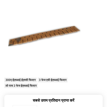
300ए ईएमआई ईएमसी फिल्टर
3 फेज एसी ईएमआई फिल्टर
लो पास 3 फेज ईएमआई फिल्टर
सबसे उत्तम प्रतिदान प्राप्त करें