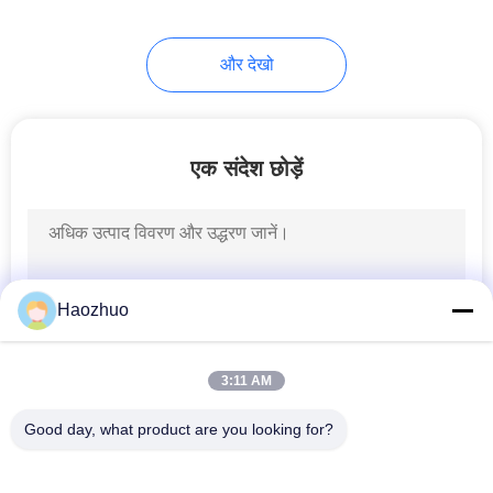
और देखो
एक संदेश छोड़ें
Haozhuo
3:11 AM
Good day, what product are you looking for?
लोकप्रिय श्रेणियां
सभी