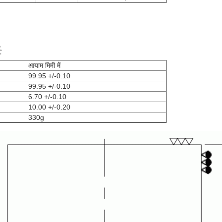
आयाम मिमी में
99.95 +/-0.10
99.95 +/-0.10
6.70 +/-0.10
10.00 +/-0.20
330g