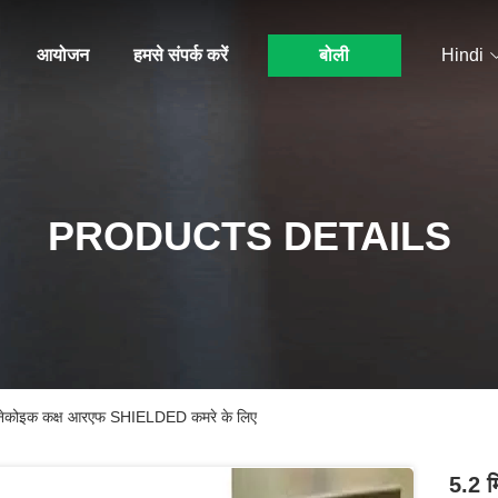
आयोजन
हमसे संपर्क करें
बोली
Hindi
PRODUCTS DETAILS
नेकोइक कक्ष आरएफ SHIELDED कमरे के लिए
5.2 