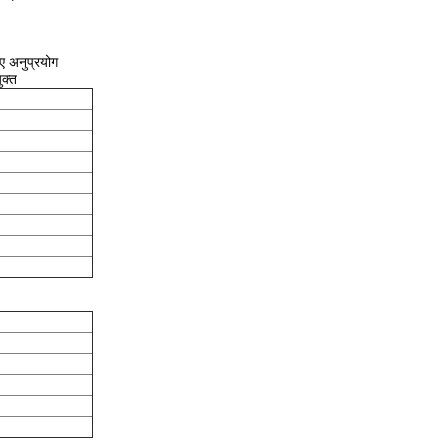
ए अनुप्रयोग
ुक्त