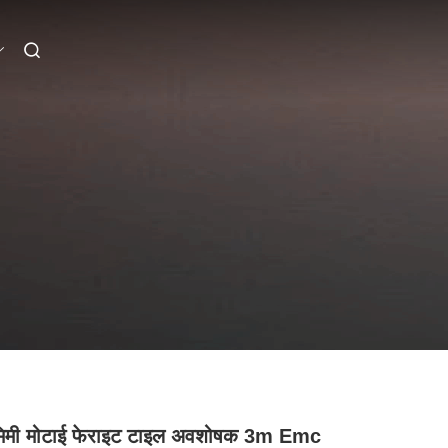
मिमी मोटाई फेराइट टाइल अवशोषक 3m Emc