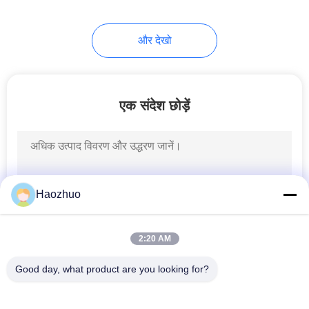
और देखो
एक संदेश छोड़ें
Haozhuo
2:20 AM
Good day, what product are you looking for?
लोकप्रिय श्रेणियां
सभी