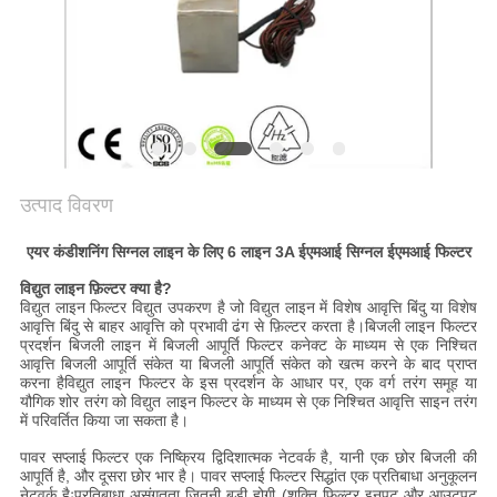
उत्पाद विवरण
एयर कंडीशनिंग सिग्नल लाइन के लिए 6 लाइन 3A ईएमआई सिग्नल ईएमआई फिल्टर
विद्युत लाइन फ़िल्टर क्या है?
विद्युत लाइन फिल्टर विद्युत उपकरण है जो विद्युत लाइन में विशेष आवृत्ति बिंदु या विशेष
आवृत्ति बिंदु से बाहर आवृत्ति को प्रभावी ढंग से फ़िल्टर करता है।बिजली लाइन फिल्टर
प्रदर्शन बिजली लाइन में बिजली आपूर्ति फिल्टर कनेक्ट के माध्यम से एक निश्चित
आवृत्ति बिजली आपूर्ति संकेत या बिजली आपूर्ति संकेत को खत्म करने के बाद प्राप्त
करना हैविद्युत लाइन फिल्टर के इस प्रदर्शन के आधार पर, एक वर्ग तरंग समूह या
यौगिक शोर तरंग को विद्युत लाइन फिल्टर के माध्यम से एक निश्चित आवृत्ति साइन तरंग
में परिवर्तित किया जा सकता है।
पावर सप्लाई फिल्टर एक निष्क्रिय द्विदिशात्मक नेटवर्क है, यानी एक छोर बिजली की
आपूर्ति है, और दूसरा छोर भार है। पावर सप्लाई फिल्टर सिद्धांत एक प्रतिबाधा अनुकूलन
नेटवर्क हैःप्रतिबाधा असंगतता जितनी बड़ी होगी (शक्ति फ़िल्टर इनपुट और आउटपुट