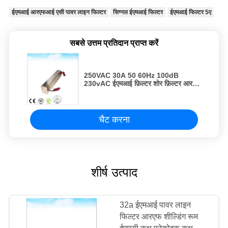
ईएमआई आरएफआई एसी पावर लाइन फिल्टर
सिग्नल ईएमआई फिल्टर
ईएमआई फिल्टर 5ए
सबसे उत्तम प्रतिदान प्राप्त करें
250VAC 30A 50 60Hz 100dB
230vAC ईएमआई फ़िल्टर शोर फ़िल्टर आरएफ
शील्डिंग रूम ईएमसी एनेकोइक कक्ष
चैट करना
शीर्ष उत्पाद
32a ईएमआई पावर लाइन
फिल्टर आरएफ शील्डिंग रूम