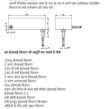
अपनी नियमित रखरखाव जांच के भाग के रूप में अपने कम प्रतिबाधा ग्राउंडिंग
सिस्टम में सभी कनेक्शन की जांच करें।
हम ईएमआई फिल्टर की आपूर्ति कर सकते हैं जैसे
100a ईएमआई फ़िल्टर
2 चरण ईएमआई फ़िल्टर
230 वी एसी ईएमआई फ़िल्टर
240 वी एसी ईएमआई फ़िल्टर
3 चरण 400 हर्ट्ज ईएमआई फ़िल्टर
3 चरण आरएफआई फ़िल्टर
50a ईएमआई फ़िल्टर
फ्यूज और स्विच के साथ एसी सॉकेट ईएमआई फ़िल्टर
ईएमआई फ़िल्टर 5 ए
एसी डीसी ईएमआई फ़िल्टर
एसी इनपुट ईएमआई फ़िल्टर डिजाइन
ऑडियो के लिए एसी लाइन फ़िल्टर